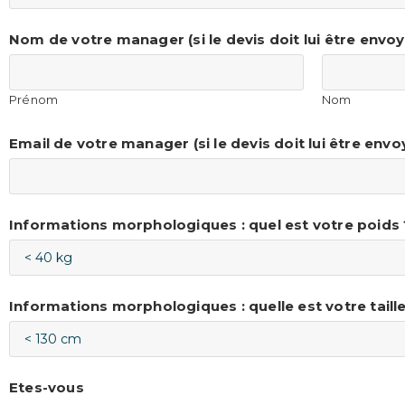
Nom de votre manager (si le devis doit lui être envoy
Prénom
Nom
Email de votre manager (si le devis doit lui être envo
Informations morphologiques : quel est votre poids 
Informations morphologiques : quelle est votre taille
Etes-vous