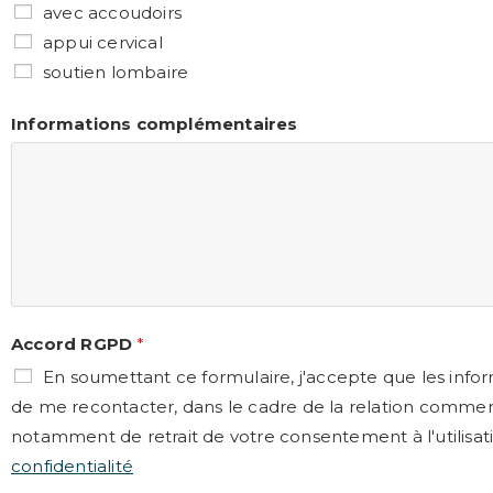
avec accoudoirs
appui cervical
soutien lombaire
Informations complémentaires
Accord RGPD
*
En soumettant ce formulaire, j'accepte que les inform
de me recontacter, dans le cadre de la relation commer
notamment de retrait de votre consentement à l'utilisat
confidentialité