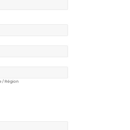
e / Région