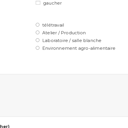
gaucher
télétravail
Atelier / Production
Laboratoire / salle blanche
Environnement agro-alimentaire
her)