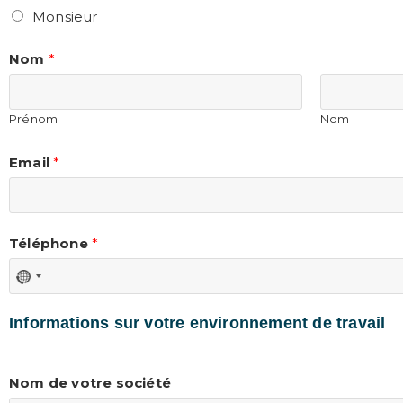
Monsieur
Nom
*
Prénom
Nom
Email
*
Téléphone
*
Informations sur votre environnement de travail
Nom de votre société