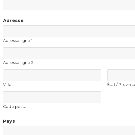
Adresse
Adresse ligne 1
Adresse ligne 2
Ville
État / Provinc
Code postal
Pays