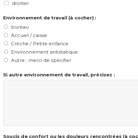
droitier
Environnement de travail (à cocher) :
bureau
Accueil / caisse
Crèche / Petite enfance
Environnement antistatique
Autre : merci de spécifier
Si autre environnement de travail, précisez :
Soucis de confort ou les douleurs rencontrées (à coc