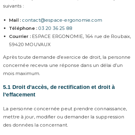
suivants :
Mail :
contact@espace-ergonomie.com
Téléphone :
03 20 36 25 88
Courrier :
ESPACE ERGONOMIE, 164 rue de Roubaix,
59420 MOUVAUX
Après toute demande d’exercice de droit, la personne
concernée recevra une réponse dans un délai d’un
mois maximum.
5.1 Droit d’accès, de rectification et droit à
l’effacement
La personne concernée peut prendre connaissance,
mettre à jour, modifier ou demander la suppression
des données la concernant.