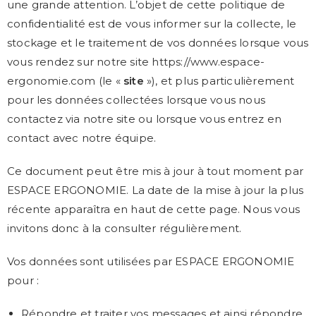
une grande attention. L’objet de cette politique de
confidentialité est de vous informer sur la collecte, le
stockage et le traitement de vos données lorsque vous
vous rendez sur notre site https://www.espace-
ergonomie.com (le «
site
»), et plus particulièrement
pour les données collectées lorsque vous nous
contactez via notre site ou lorsque vous entrez en
contact avec notre équipe.
Ce document peut être mis à jour à tout moment par
ESPACE ERGONOMIE. La date de la mise à jour la plus
récente apparaîtra en haut de cette page. Nous vous
invitons donc à la consulter régulièrement.
Vos données sont utilisées par ESPACE ERGONOMIE
pour :
Répondre et traiter vos messages et ainsi répondre