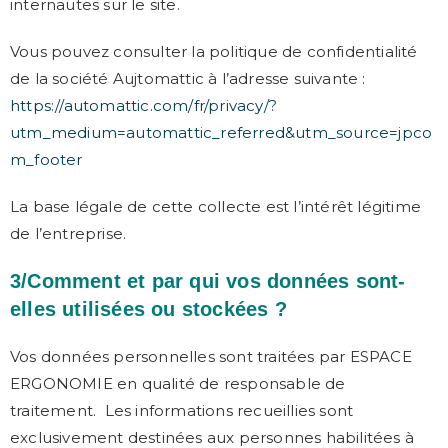
internautes sur le site.
Vous pouvez consulter la politique de confidentialité
de la société Aujtomattic à l’adresse suivante :
https://automattic.com/fr/privacy/?
utm_medium=automattic_referred&utm_source=jpco
m_footer
La base légale de cette collecte est l’intérêt légitime
de l’entreprise.
3/Comment et par qui vos données sont-
elles utilisées ou stockées ?
Vos données personnelles sont traitées par ESPACE
ERGONOMIE en qualité de responsable de
traitement. Les informations recueillies sont
exclusivement destinées aux personnes habilitées à