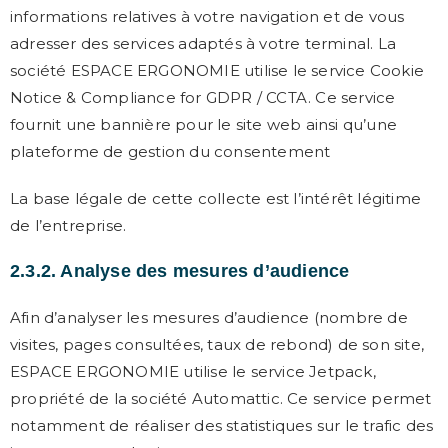
informations relatives à votre navigation et de vous
adresser des services adaptés à votre terminal. La
société ESPACE ERGONOMIE utilise le service Cookie
Notice & Compliance for GDPR / CCTA. Ce service
fournit une bannière pour le site web ainsi qu’une
plateforme de gestion du consentement
La base légale de cette collecte est l’intérêt légitime
de l’entreprise.
2.3.2. Analyse des mesures d’audience
Afin d’analyser les mesures d’audience (nombre de
visites, pages consultées, taux de rebond) de son site,
ESPACE ERGONOMIE utilise le service Jetpack,
propriété de la société Automattic. Ce service permet
notamment de réaliser des statistiques sur le trafic des