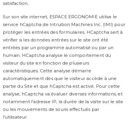
satisfaction.
Sur son site internet, ESPACE ERGONOMIE utilise le
service hCaptcha de Intruition Machines Inc. (IMI) pour
protéger les entrées des formulaires. HCaptcha sert à
vérifier si les données entrées sur le site ont été
entrées par un programme automatisé ou par un
humain. HCaptcha analyse le comportement du
visiteur du site en fonction de plusieurs
caractéristiques. Cette analyse démarre
automatiquement dès que le visiteur accède à une
partie du Site et que hCaptcha est activé. Pour cette
analyse, hCaptcha va évaluer diverses informations, et
notamment l’adresse IP, la durée de la visite sur le site
ou les mouvements de souris effectués par
l’utilisateur.