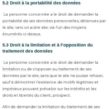
5.2 Droit à la portabilité des données
La personne concernée a le droit de demander la
portabilité de ses données personnelles, détenues par
le site, vers un autre site, via l’un des moyens
énumérés ci-dessus.
5.3 Droit à la limitation et à l’opposition du
traitement des données
La personne concernée a le droit de demander la
limitation ou de s’opposer au traitement de ses
données par le site, sans que le site ne puisse refuser,
sauf à démontrer l’existence de motifs légitimes et
impérieux pouvant prévaloir sur les intérêts et les
droits et libertés du client, prospect.
Afin de demander la limitation du traitement de ses