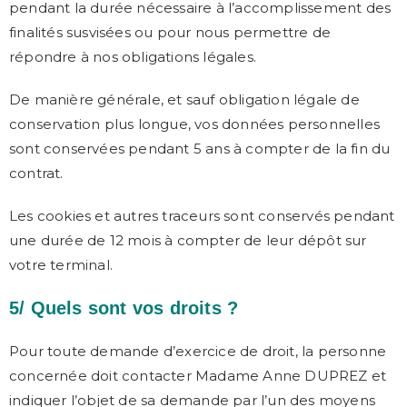
pendant la durée nécessaire à l’accomplissement des
finalités susvisées ou pour nous permettre de
répondre à nos obligations légales.
De manière générale, et sauf obligation légale de
conservation plus longue, vos données personnelles
sont conservées pendant 5 ans à compter de la fin du
contrat.
Les cookies et autres traceurs sont conservés pendant
une durée de 12 mois à compter de leur dépôt sur
votre terminal.
5/ Quels sont vos droits ?
Pour toute demande d’exercice de droit, la personne
concernée doit contacter Madame Anne DUPREZ et
indiquer l’objet de sa demande par l’un des moyens