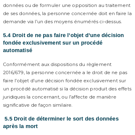
données ou de formuler une opposition au traitement
de ses données, la personne concernée doit en faire la
demande via l’un des moyens énumérés ci-dessus.
5.4 Droit de ne pas faire l’objet d’une décision
fondée exclusivement sur un procédé
automatisé
Conformément aux dispositions du règlement
2016/679, la personne concernée a le droit de ne pas
faire l’objet d’une décision fondée exclusivement sur
un procédé automatisé si la décision produit des effets
juridiques la concernant, ou l’affecte de manière
significative de façon similaire.
5.5 Droit de déterminer le sort des données
après la mort