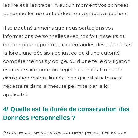
les lire et à les traiter. A aucun moment vos données
personnelles ne sont cédées ou vendues à des tiers.
Il se peut néanmoins que nous partagions vos
informations personnelles avec nos fournisseurs ou
encore pour répondre aux demandes des autorités, si
la loi ou une décision de justice ou d’une autorité
compétente nous y oblige, ou si une telle divulgation
est nécessaire pour protéger nos droits. Une telle
divulgation restera limitée à ce qui est strictement
nécessaire dans la mesure permise par la loi
applicable.
4/ Quelle est la durée de conservation des
Données Personnelles ?
Nous ne conservons vos données personnelles que