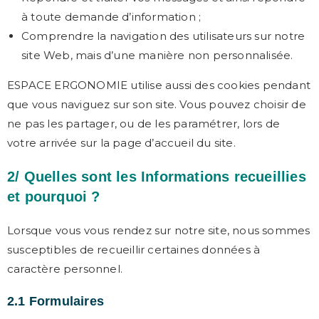
à toute demande d’information ;
Comprendre la navigation des utilisateurs sur notre
site Web, mais d’une manière non personnalisée.
ESPACE ERGONOMIE utilise aussi des cookies pendant
que vous naviguez sur son site. Vous pouvez choisir de
ne pas les partager, ou de les paramétrer, lors de
votre arrivée sur la page d’accueil du site.
2/ Quelles sont les Informations recueillies
et pourquoi ?
Lorsque vous vous rendez sur notre site, nous sommes
susceptibles de recueillir certaines données à
caractère personnel.
2.1 Formulaires