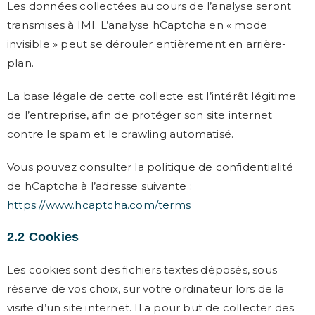
Les données collectées au cours de l’analyse seront
transmises à IMI. L’analyse hCaptcha en « mode
invisible » peut se dérouler entièrement en arrière-
plan.
La base légale de cette collecte est l’intérêt légitime
de l’entreprise, afin de protéger son site internet
contre le spam et le crawling automatisé.
Vous pouvez consulter la politique de confidentialité
de hCaptcha à l’adresse suivante :
https://www.hcaptcha.com/terms
2.2 Cookies
Les cookies sont des fichiers textes déposés, sous
réserve de vos choix, sur votre ordinateur lors de la
visite d’un site internet. Il a pour but de collecter des