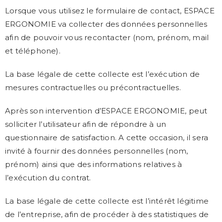
Lorsque vous utilisez le formulaire de contact, ESPACE
ERGONOMIE va collecter des données personnelles
afin de pouvoir vous recontacter (nom, prénom, mail
et téléphone).
La base légale de cette collecte est l’exécution de
mesures contractuelles ou précontractuelles.
Après son intervention d’ESPACE ERGONOMIE, peut
solliciter l’utilisateur afin de répondre à un
questionnaire de satisfaction. A cette occasion, il sera
invité à fournir des données personnelles (nom,
prénom) ainsi que des informations relatives à
l’exécution du contrat.
La base légale de cette collecte est l’intérêt légitime
de l’entreprise, afin de procéder à des statistiques de